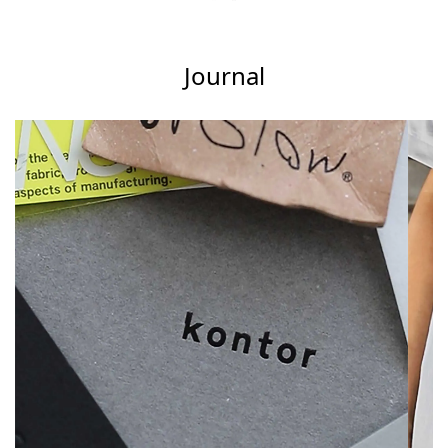
Journal