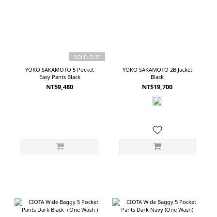
SOLD OUT
YOKO SAKAMOTO 5 Pocket
YOKO SAKAMOTO 2B Jacket
Easy Pants Black
Black
NT$9,480
NT$19,700