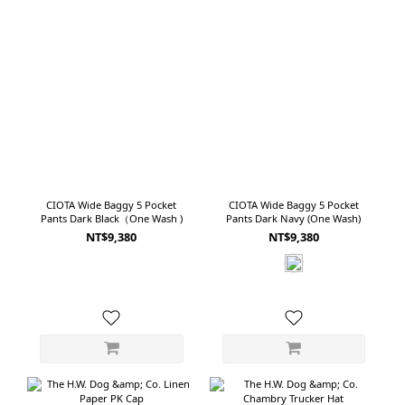
CIOTA Wide Baggy 5 Pocket
CIOTA Wide Baggy 5 Pocket
Pants Dark Black（One Wash )
Pants Dark Navy (One Wash)
NT$9,380
NT$9,380