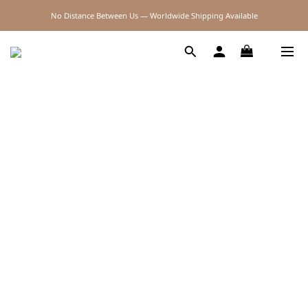
2026SS SALE
2026SS SALE