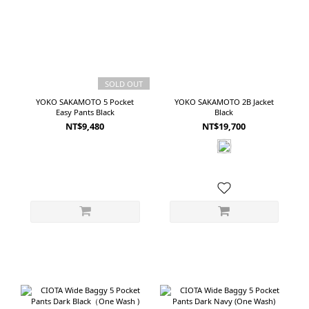
SOLD OUT
YOKO SAKAMOTO 5 Pocket
YOKO SAKAMOTO 2B Jacket
Easy Pants Black
Black
NT$9,480
NT$19,700