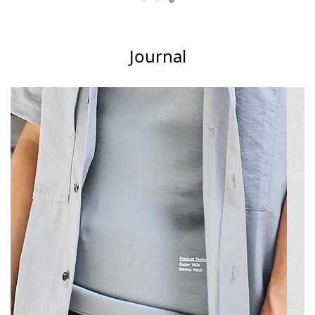
Journal