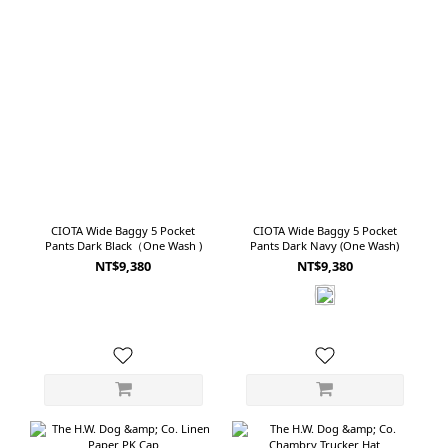
CIOTA Wide Baggy 5 Pocket
CIOTA Wide Baggy 5 Pocket
Pants Dark Black（One Wash )
Pants Dark Navy (One Wash)
NT$9,380
NT$9,380