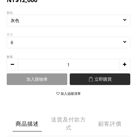
顏色
尺寸
數量
加入購物車
立即購買
加入追蹤清單
送貨及付款方
商品描述
顧客評價
式