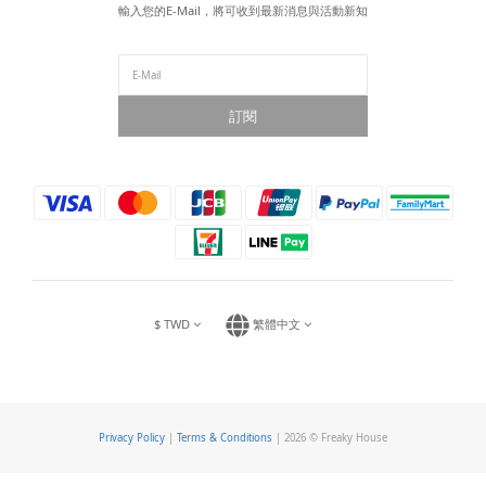
輸入您的E-Mail，將可收到最新消息與活動新知
訂閱
$
TWD
繁體中文
Privacy Policy
|
Terms & Conditions
| 2026 © Freaky House