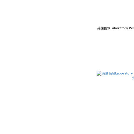
英國倫敦Laboratory P