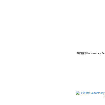
英國倫敦Laboratory 