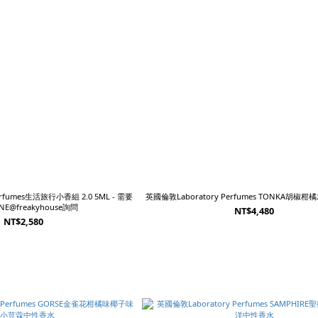
fumes生活旅行小香組 2.0 5ML - 需要
英國倫敦Laboratory Perfumes TONKA胡
E@freakyhouse詢問
NT$4,480
NT$2,580