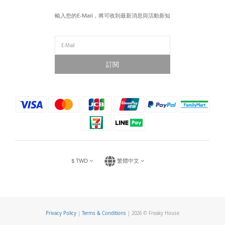
輸入您的E-Mail，將可收到最新消息與活動新知
訂閱
$
TWD
繁體中文
Privacy Policy
|
Terms & Conditions
| 2026 © Freaky House