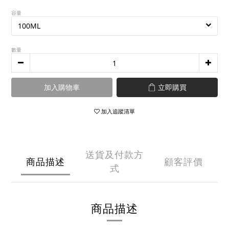
容量
數量
加入購物車
立即購買
加入追蹤清單
送貨及付款方
商品描述
顧客評價
式
商品描述