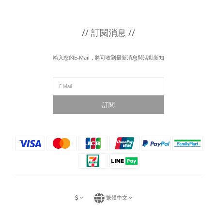
// 訂閱消息 //
輸入您的E-Mail，將可收到最新消息與活動新知
訂閱
繁體中文