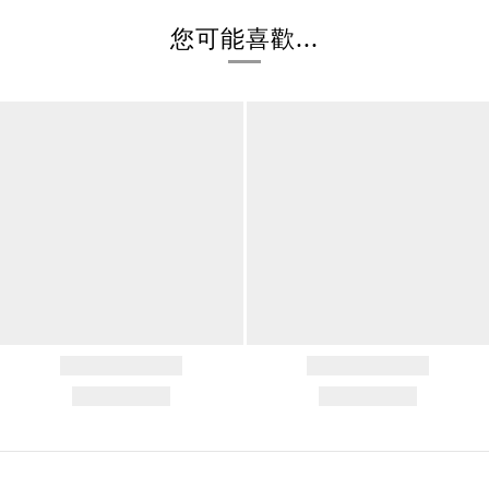
您可能喜歡...