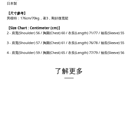
日本製
【
尺寸參考】
男模特：176cm/70kg，著3，剛好微寬鬆
【
Size Chart : Centimeter (cm)】
2 - 肩寬(Shoulder) 56 / 胸圍(Chest) 60 / 衣長(Length) 71/77 / 袖長(Sleeve) 55
3 - 肩寬(Shoulder) 57 / 胸圍(Chest) 61 / 衣長(Length) 76/78 / 袖長(Sleeve) 55
4 - 肩寬(Shoulder) 59 / 胸圍(Chest) 65 / 衣長(Length) 77/79 / 袖長(Sleeve) 56
了解更多