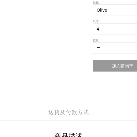
顏色
尺寸
數量
加入購物車
送貨及付款方式
商品描述