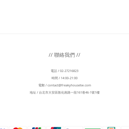
// 聯絡我們 //
電話 / 02-27216823
時間 / 14:00-21:00
電郵 /
contact@freakyhousetw.com
地址 / 台北市大安區敦化南路一段161巷46-1號1樓