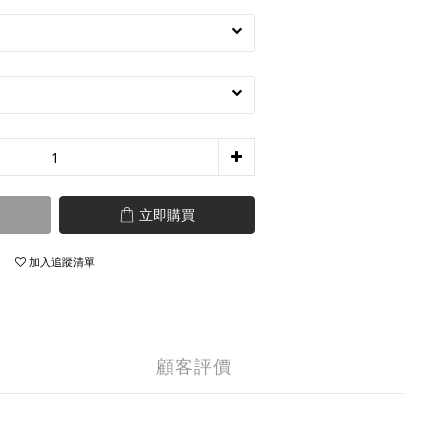
立即購買
加入追蹤清單
顧客評價