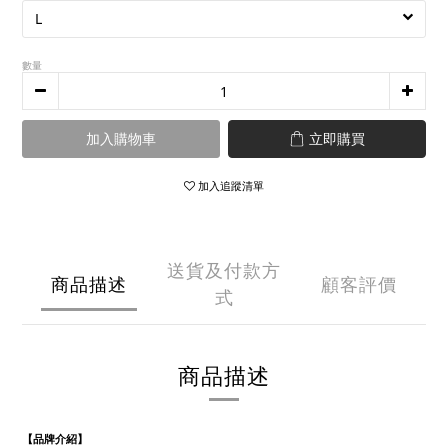
數量
加入購物車
立即購買
加入追蹤清單
送貨及付款方
商品描述
顧客評價
式
商品描述
【品牌介紹】