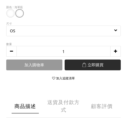
顏色
: 海軍藍
尺寸
數量
加入購物車
立即購買
加入追蹤清單
送貨及付款方
商品描述
顧客評價
式