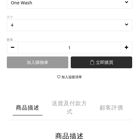
尺寸
數量
加入購物車
立即購買
加入追蹤清單
送貨及付款方
商品描述
顧客評價
式
商品描述