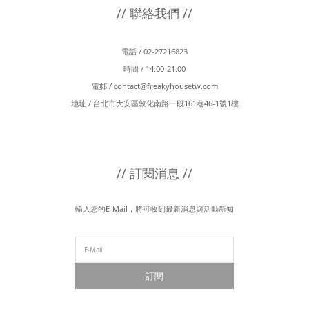
// 聯絡我們 //
電話 / 02-27216823
時間 / 14:00-21:00
電郵 /
contact@freakyhousetw.com
地址 / 台北市大安區敦化南路一段161巷46-1號1樓
// 訂閱消息 //
輸入您的E-Mail，將可收到最新消息與活動新知
訂閱