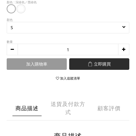
顏色
: 深綠色／墨綠色
顏色
數量
加入購物車
立即購買
加入追蹤清單
送貨及付款方
商品描述
顧客評價
式
商品描述