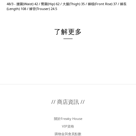
48/3 - 腰圍(Waist) 42 / 臀圍(Hip) 62 / 大腿(Thigh) 35 / 褲檔(Front Rise) 37 / 褲長
(Length) 108 / 褲管(Trouser) 24.5
了解更多
// 商店資訊 //
關於Freaky House
VIP資格
購物金與會員點數