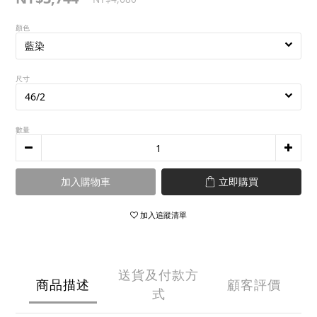
顏色
尺寸
數量
加入購物車
立即購買
加入追蹤清單
送貨及付款方
商品描述
顧客評價
式