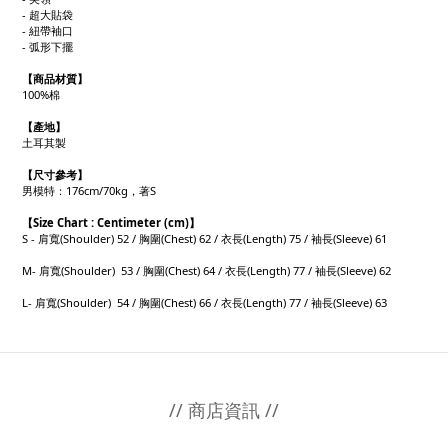
- 超大貼袋
- 紐帶袖口
- 弧形下擺
【商品材質】
100%棉
【產地
】
土耳其製
【
尺寸參考】
男模特：176cm/70kg，著S
【
Size Chart : Centimeter (cm)】
S - 肩寬(Shoulder) 52 / 胸圍(Chest) 62 / 衣長(Length) 75 / 袖長(Sleeve) 61
M- 肩寬(Shoulder) 53 / 胸圍(Chest) 64 / 衣長(Length) 77 / 袖長(Sleeve) 62
L- 肩寬(Shoulder) 54 / 胸圍(Chest) 66 / 衣長(Length) 77 / 袖長(Sleeve) 63
// 商店資訊 //