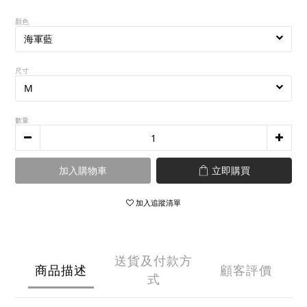
顏色
尺寸
數量
加入購物車
立即購買
加入追蹤清單
送貨及付款方
商品描述
顧客評價
式