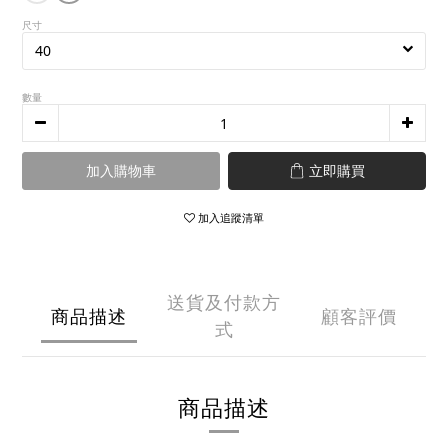
尺寸
數量
加入購物車
立即購買
加入追蹤清單
送貨及付款方
商品描述
顧客評價
式
商品描述