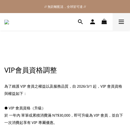
// 無距離配送，全球皆可達 //
2026SS SALE
2026SS SALE
VIP會員資格調整
為了維護 VIP 會員之權益以及服務品質，自 2026/3/1 起，VIP 會員資格
與權益如下：
● VIP 會員資格（升級）
於 一年內 單筆或累積消費滿 NT$30,000，即可升級為 VIP 會員，並自下
一次消費起享有 VIP 專屬優惠。