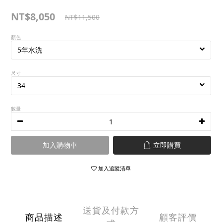
NT$8,050
NT$11,500
顏色
尺寸
數量
加入購物車
立即購買
加入追蹤清單
送貨及付款方
商品描述
顧客評價