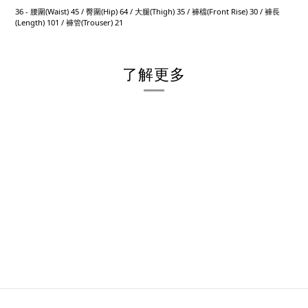
36 - 腰圍(Waist) 45 / 臀圍(Hip) 64 / 大腿(Thigh) 35 / 褲檔(Front Rise) 30 / 褲長
(Length) 101 / 褲管(Trouser) 21
了解更多