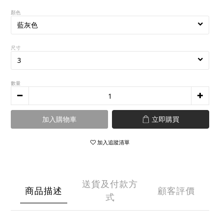
顏色
尺寸
數量
加入購物車
立即購買
加入追蹤清單
送貨及付款方
商品描述
顧客評價
式