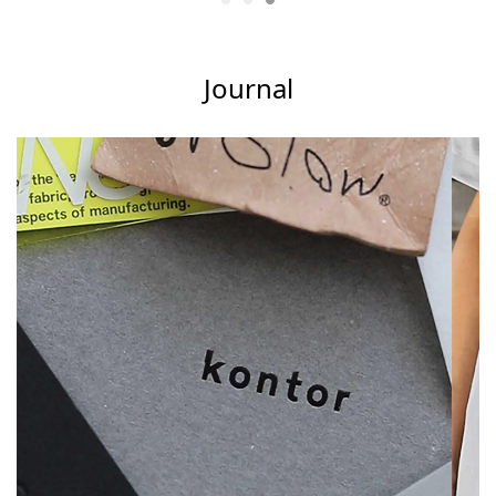
Journal