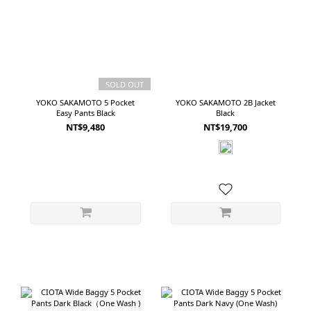
SOLD OUT
YOKO SAKAMOTO 5 Pocket
YOKO SAKAMOTO 2B Jacket
Easy Pants Black
Black
NT$9,480
NT$19,700