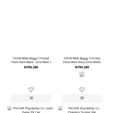
CIOTA Wide Baggy 5 Pocket
CIOTA Wide Baggy 5 Pocket
Pants Dark Black（One Wash )
Pants Dark Navy (One Wash)
NT$9,380
NT$9,380