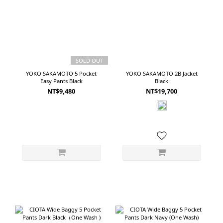
SOLD OUT
YOKO SAKAMOTO 5 Pocket
YOKO SAKAMOTO 2B Jacket
Easy Pants Black
Black
NT$9,480
NT$19,700