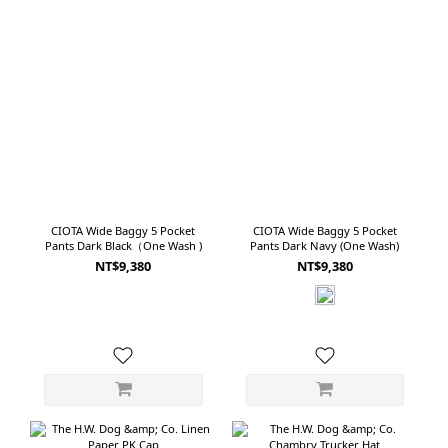
CIOTA Wide Baggy 5 Pocket
CIOTA Wide Baggy 5 Pocket
Pants Dark Black（One Wash )
Pants Dark Navy (One Wash)
NT$9,380
NT$9,380