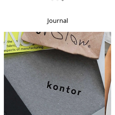
Journal